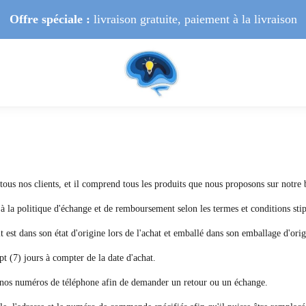
Offre spéciale :
livraison gratuite, paiement à la livraison
 tous nos clients, et il comprend tous les produits que nous proposons sur notre 
à la politique d'échange et de remboursement selon les termes et conditions stip
t est dans son état d'origine lors de l'achat et emballé dans son emballage d'orig
pt (7) jours à compter de la date d'achat.
a nos numéros de téléphone afin de demander un retour ou un échange.