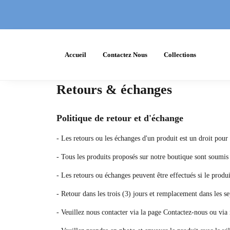
Accueil
Contactez Nous
Collections
Retours & échanges
Politique de retour et d'échange
- Les retours ou les échanges d'un produit est un droit pour
- Tous les produits proposés sur notre boutique sont soumis 
- Les retours ou échanges peuvent être effectués si le produi
- Retour dans les trois (3) jours et remplacement dans les se
- Veuillez nous contacter via la page Contactez-nous ou vi